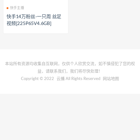
快手主播
快手14万粉丝-一只周 丝足
视频[225P65V4.6GB]
本站所有资源均收集自互联网，仅供个人欣赏交流，如不慎侵犯了您的权
益，请联系我们，我们将尽快处理！
Copyright © 2022
云播
All Rights Reserved
网站地图