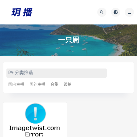
一只周
分类筛选
国内主播
国外主播
合集
饭拍