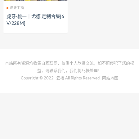
虎牙主播
虎牙-桃一丨尤娜 定制合集[6
V/228M]
本站所有资源均收集自互联网，仅供个人欣赏交流，如不慎侵犯了您的权
益，请联系我们，我们将尽快处理！
Copyright © 2022
云播
All Rights Reserved
网站地图