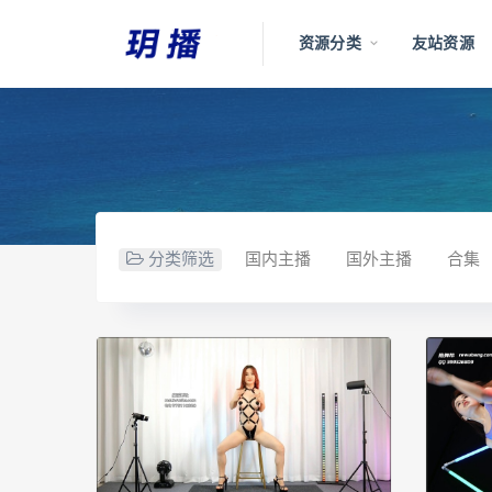
资源分类
友站资源
分类筛选
国内主播
国外主播
合集