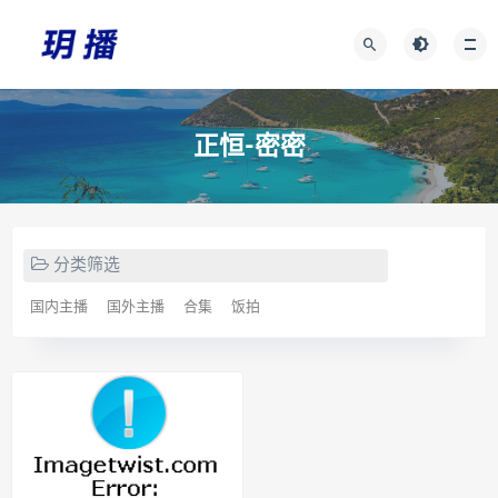
正恒-密密
分类筛选
国内主播
国外主播
合集
饭拍