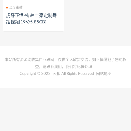
虎牙主播
虎牙正恒-密密 土豪定制舞
蹈视频[19V/5.85GB]
本站所有资源均收集自互联网，仅供个人欣赏交流，如不慎侵犯了您的权
益，请联系我们，我们将尽快处理！
Copyright © 2022
云播
All Rights Reserved
网站地图