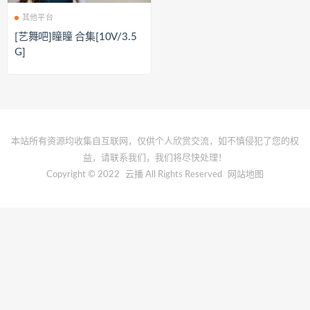
其他平台
[艺舞吧]瞳瞳 合集[10V/3.5
G]
本站所有资源均收集自互联网，仅供个人欣赏交流，如不慎侵犯了您的权
益，请联系我们，我们将尽快处理！
Copyright © 2022
云播
All Rights Reserved
网站地图