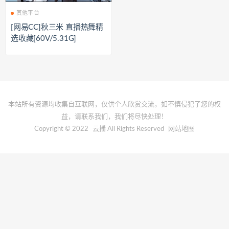
其他平台
[网易CC]秋三米 直播热舞精
选收藏[60V/5.31G]
本站所有资源均收集自互联网，仅供个人欣赏交流，如不慎侵犯了您的权
益，请联系我们，我们将尽快处理！
Copyright © 2022
云播
All Rights Reserved
网站地图