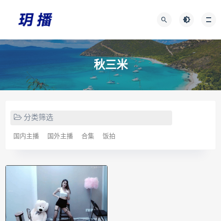
秋三米
分类筛选
国内主播
国外主播
合集
饭拍