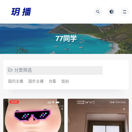
77同学
分类筛选
国内主播
国外主播
合集
饭拍