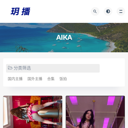
AIKA
分类筛选
国内主播
国外主播
合集
饭拍