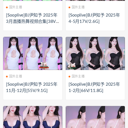
国外主播
国外主播
[Sooplive]BJ尹知予 2025年
[Sooplive]BJ尹知予 2025年
3月直播热舞视频合集[38V/
4-5月17V/2.6G]
7.1G]
国外主播
国外主播
[Sooplive]BJ尹知予 2025年
[Sooplive]BJ尹知予 2025年
11月-12月[55V/9.1G]
1-2月[66V/11.8G]