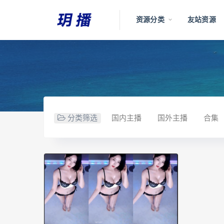
资源分类
友站资源
分类筛选
国内主播
国外主播
合集