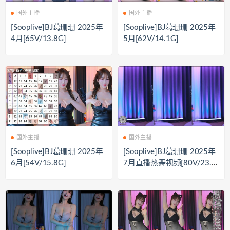
国外主播
国外主播
[Sooplive]BJ葛珊珊 2025年
[Sooplive]BJ葛珊珊 2025年
4月[65V/13.8G]
5月[62V/14.1G]
国外主播
国外主播
[Sooplive]BJ葛珊珊 2025年
[Sooplive]BJ葛珊珊 2025年
6月[54V/15.8G]
7月直播热舞视频[80V/23.9
G]