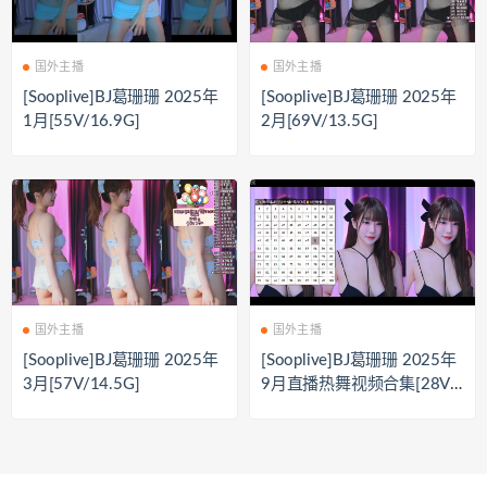
国外主播
国外主播
[Sooplive]BJ葛珊珊 2025年
[Sooplive]BJ葛珊珊 2025年
1月[55V/16.9G]
2月[69V/13.5G]
国外主播
国外主播
[Sooplive]BJ葛珊珊 2025年
[Sooplive]BJ葛珊珊 2025年
3月[57V/14.5G]
9月直播热舞视频合集[28V/
10.2G]