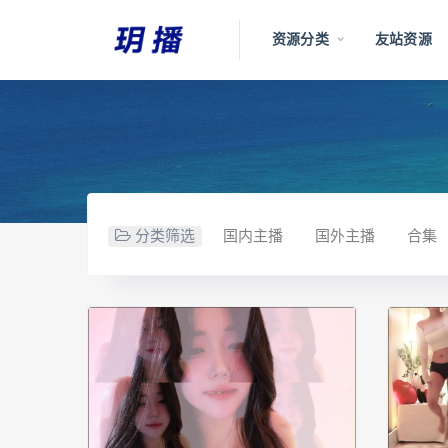
资源分类
友站资源
分类筛选
国内主播
国外主播
合集