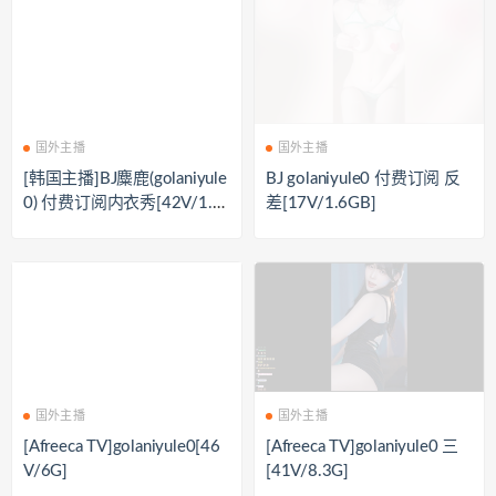
国外主播
国外主播
[韩国主播]BJ麋鹿(golaniyule
BJ golaniyule0 付费订阅 反
0) 付费订阅内衣秀[42V/1.3
差[17V/1.6GB]
3G]
国外主播
国外主播
[Afreeca TV]golaniyule0[46
[Afreeca TV]golaniyule0 三
V/6G]
[41V/8.3G]