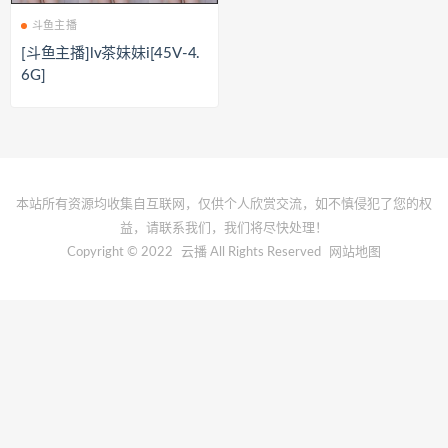
斗鱼主播
[斗鱼主播]lv茶妹妹i[45V-4.
6G]
本站所有资源均收集自互联网，仅供个人欣赏交流，如不慎侵犯了您的权
益，请联系我们，我们将尽快处理！
Copyright © 2022
云播
All Rights Reserved
网站地图