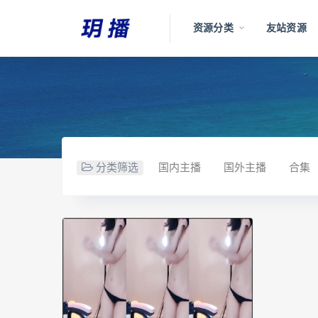
资源分类
友站资源
分类筛选
国内主播
国外主播
合集