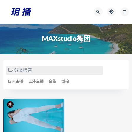
MAXstudio舞团
分类筛选
国内主播
国外主播
合集
饭拍