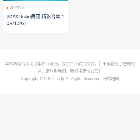
其他平台
[MAXstudio舞团]精彩合集[1
0V/1.2G]
本站所有资源均收集自互联网，仅供个人欣赏交流，如不慎侵犯了您的权
益，请联系我们，我们将尽快处理！
Copyright © 2022
云播
All Rights Reserved
网站地图