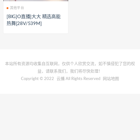
其他平台
[BIG]O直播]大大 精选高能
热舞[28V/539M]
本站所有资源均收集自互联网，仅供个人欣赏交流，如不慎侵犯了您的权
益，请联系我们，我们将尽快处理！
Copyright © 2022
云播
All Rights Reserved
网站地图