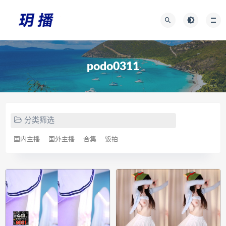
podo0311
分类筛选
国内主播
国外主播
合集
饭拍