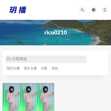
rico0210
分类筛选
国内主播
国外主播
合集
饭拍