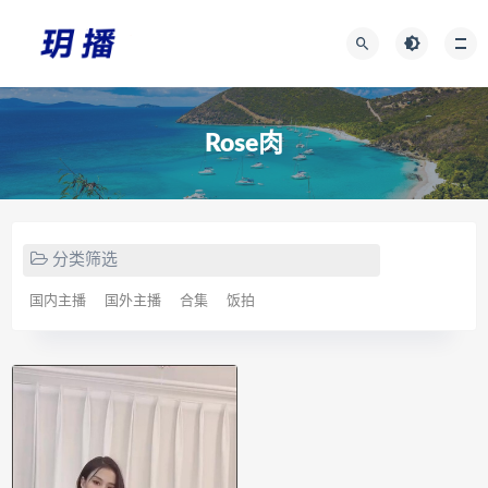
Rose肉
分类筛选
国内主播
国外主播
合集
饭拍