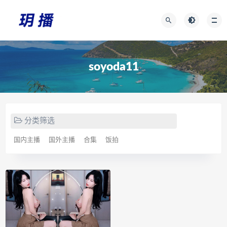
soyoda11
分类筛选
国内主播
国外主播
合集
饭拍