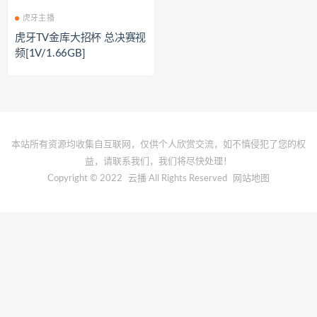
虎牙主播
虎牙TV金库大招杯 总决赛视
频[1V/1.66GB]
本站所有资源均收集自互联网，仅供个人欣赏交流，如不慎侵犯了您的权
益，请联系我们，我们将尽快处理！
Copyright © 2022
云播
All Rights Reserved
网站地图