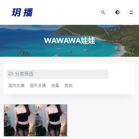
WAWAWA娃娃
分类筛选
国内主播
国外主播
合集
饭拍