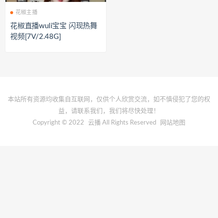
花椒主播
花椒直播wuli宝宝 闪现热舞
视频[7V/2.48G]
本站所有资源均收集自互联网，仅供个人欣赏交流，如不慎侵犯了您的权
益，请联系我们，我们将尽快处理！
Copyright © 2022
云播
All Rights Reserved
网站地图