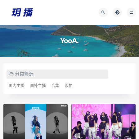
YooA.
分类筛选
国内主播
国外主播
合集
饭拍