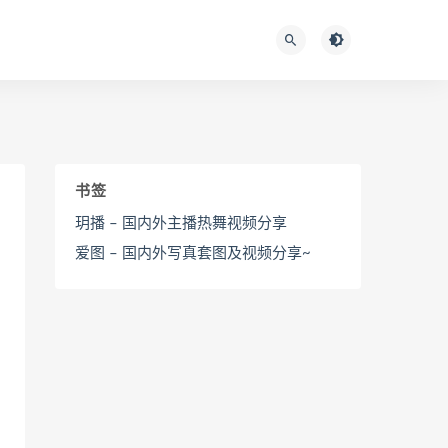
书签
玥播 – 国内外主播热舞视频分享
爱图 – 国内外写真套图及视频分享~