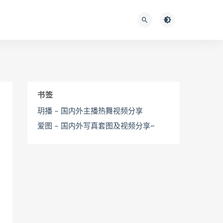
书签
玥播 – 国内外主播热舞视频分享
爱图 – 国内外写真套图及视频分享~