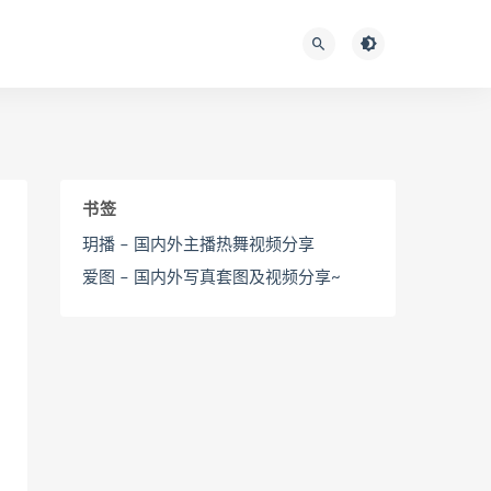
书签
玥播 – 国内外主播热舞视频分享
爱图 – 国内外写真套图及视频分享~