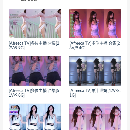
[Afreeca TV]多位主播 合集[2
[Afreeca TV]多位主播 合集[2
7V/9.9G]
8V/9.4G]
[Afreeca TV]多位主播 合集[5
[Afreeca TV]果汁世妍[42V/8.
1V/9.8G]
1G]