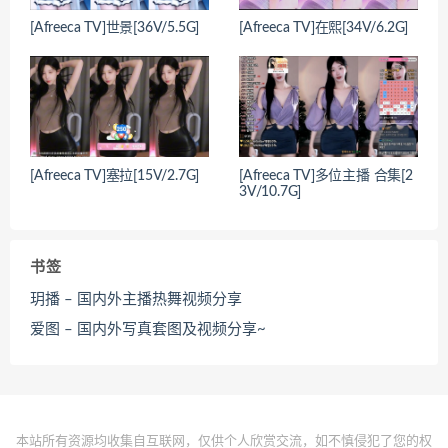
[Afreeca TV]世景[36V/5.5G]
[Afreeca TV]在熙[34V/6.2G]
[Afreeca TV]塞拉[15V/2.7G]
[Afreeca TV]多位主播 合集[2
3V/10.7G]
书签
玥播 – 国内外主播热舞视频分享
爱图 – 国内外写真套图及视频分享~
本站所有资源均收集自互联网，仅供个人欣赏交流，如不慎侵犯了您的权