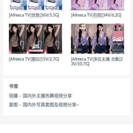
[Afreeca TV]世景[36V/5.5G]
[Afreeca TV]在熙[34V/6.2G]
[Afreeca TV]塞拉[15V/2.7G]
[Afreeca TV]多位主播 合集[2
3V/10.7G]
书签
玥播 – 国内外主播热舞视频分享
爱图 – 国内外写真套图及视频分享~