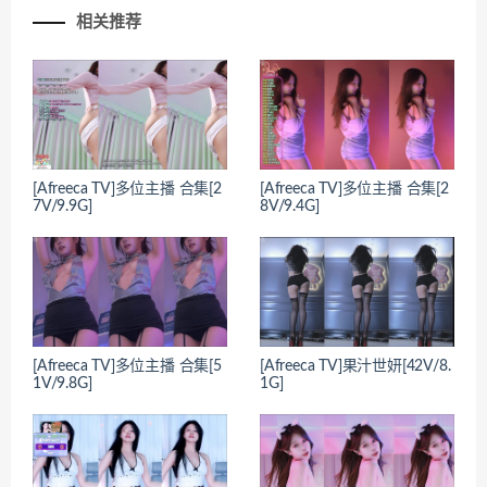
相关推荐
[Afreeca TV]多位主播 合集[2
[Afreeca TV]多位主播 合集[2
7V/9.9G]
8V/9.4G]
[Afreeca TV]多位主播 合集[5
[Afreeca TV]果汁世妍[42V/8.
1V/9.8G]
1G]